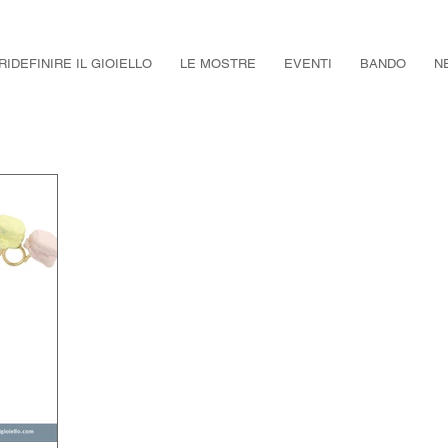
RIDEFINIRE IL GIOIELLO
LE MOSTRE
EVENTI
BANDO
N