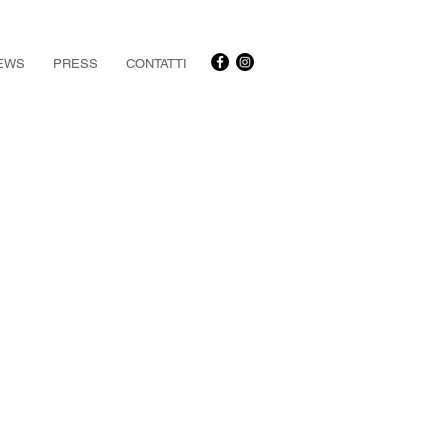
EWS
PRESS
CONTATTI