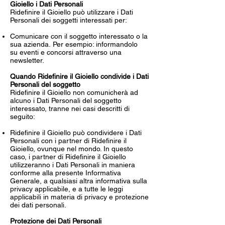
Gioiello i Dati Personali
Ridefinire il Gioiello può utilizzare i Dati
Personali dei soggetti interessati per:
Comunicare con il soggetto interessato o la
sua azienda. Per esempio: informandolo
su eventi e concorsi attraverso una
newsletter.
Quando Ridefinire il Gioiello condivide i Dati
Personali del soggetto
Ridefinire il Gioiello non comunicherà ad
alcuno i Dati Personali del soggetto
interessato, tranne nei casi descritti di
seguito:
Ridefinire il Gioiello può condividere i Dati
Personali con i partner di Ridefinire il
Gioiello, ovunque nel mondo. In questo
caso, i partner di Ridefinire il Gioiello
utilizzeranno i Dati Personali in maniera
conforme alla presente Informativa
Generale, a qualsiasi altra informativa sulla
privacy applicabile, e a tutte le leggi
applicabili in materia di privacy e protezione
dei dati personali.
Protezione dei Dati Personali