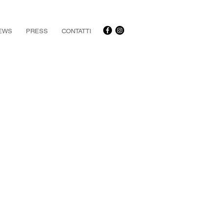
EWS
PRESS
CONTATTI