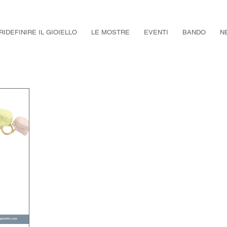
RIDEFINIRE IL GIOIELLO
LE MOSTRE
EVENTI
BANDO
N