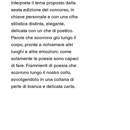
interpreta il tema proposto dalla 
sesta edizione del concorso, in 
chiave personale e con una cifra 
stilistica distinta, elegante, 
delicata con un che di poetico. 
Parole che scorrono giù lungo il 
corpo, pronte a richiamare altri 
luoghi e altre emozioni, come 
solamente le poesie sono capaci 
di fare. Frammenti di poesia che 
scorrono lungo il nostro collo, 
avvolgendolo in una collana di 
perle di bianca e delicata carta.