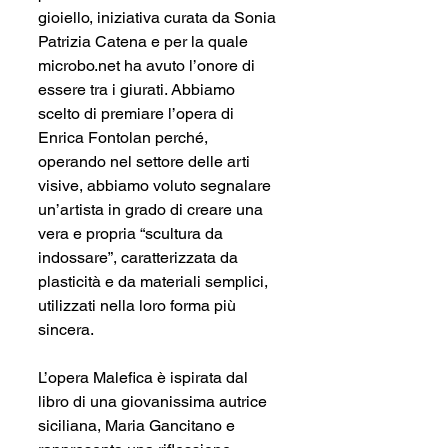
gioiello, iniziativa curata da Sonia 
Patrizia Catena e per la quale 
microbo.net ha avuto l’onore di 
essere tra i giurati. Abbiamo 
scelto di premiare l’opera di 
Enrica Fontolan perché, 
operando nel settore delle arti 
visive, abbiamo voluto segnalare 
un’artista in grado di creare una 
vera e propria “scultura da 
indossare”, caratterizzata da 
plasticità e da materiali semplici, 
utilizzati nella loro forma più 
sincera.
L’opera Malefica è ispirata dal 
libro di una giovanissima autrice 
siciliana, Maria Gancitano e 