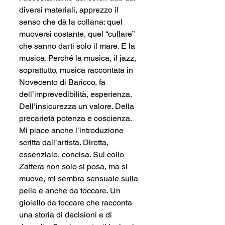
diversi materiali, apprezzo il 
senso che dà la collana: quel 
muoversi costante, quel “cullare” 
che sanno darti solo il mare. E la 
musica. Perché la musica, il jazz, 
soprattutto, musica raccontata in 
Novecento di Baricco, fa 
dell’imprevedibilità, esperienza. 
Dell’insicurezza un valore. Della 
precarietà potenza e coscienza. 
Mi piace anche l’introduzione 
scritta dall’artista. Diretta, 
essenziale, concisa. Sul collo 
Zattera non solo si posa, ma si 
muove, mi sembra sensuale sulla 
pelle e anche da toccare. Un 
gioiello da toccare che racconta 
una storia di decisioni e di 