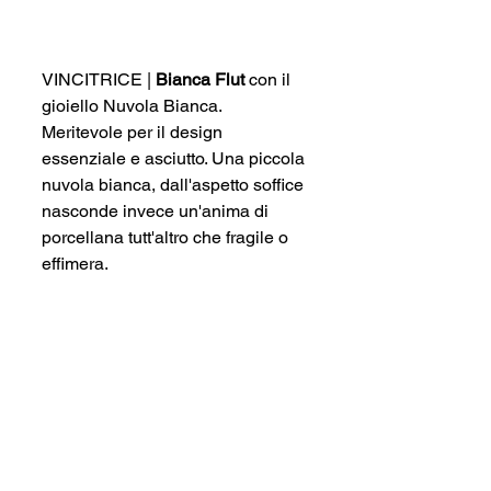
VINCITRICE | 
Bianca Flut 
con il 
gioiello Nuvola Bianca. 
Meritevole per il design 
essenziale e asciutto. Una piccola 
nuvola bianca, dall'aspetto soffice 
nasconde invece un'anima di 
porcellana tutt'altro che fragile o 
effimera.