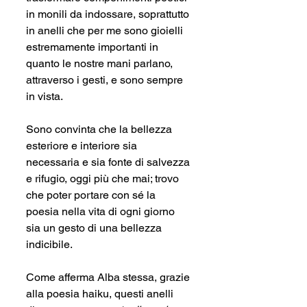
in monili da indossare, soprattutto 
in anelli che per me sono gioielli 
estremamente importanti in 
quanto le nostre mani parlano, 
attraverso i gesti, e sono sempre 
in vista.
Sono convinta che la bellezza 
esteriore e interiore sia 
necessaria e sia fonte di salvezza 
e rifugio, oggi più che mai; trovo 
che poter portare con sé la 
poesia nella vita di ogni giorno 
sia un gesto di una bellezza 
indicibile.
Come afferma Alba stessa, grazie 
alla poesia haiku, questi anelli 