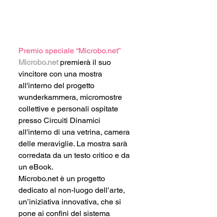
Premio speciale “Microbo.net”
Microbo.net
 premierà il suo 
vincitore con una mostra 
all'interno del progetto 
wunderkammera, micromostre 
collettive e personali ospitate 
presso Circuiti Dinamici 
all'interno di una vetrina, camera 
delle meraviglie. La mostra sarà 
corredata da un testo critico e da 
un eBook.
Microbo.net è un progetto 
dedicato al non-luogo dell’arte, 
un’iniziativa innovativa, che si 
pone ai confini del sistema 