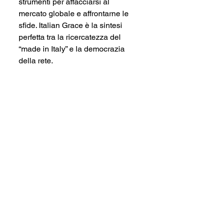
strumenti per affacciarsi al 
mercato globale e affrontarne le 
sfide. Italian Grace è la sintesi 
perfetta tra la ricercatezza del 
“made in Italy” e la democrazia 
della rete.