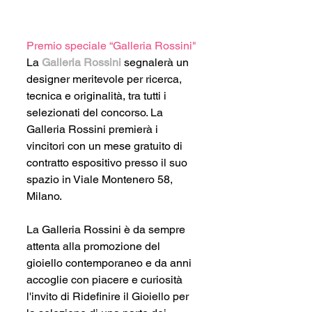
Premio speciale “Galleria Rossini"
La 
Galleria Rossini
 segnalerà un 
designer meritevole per ricerca, 
tecnica e originalità, tra tutti i 
selezionati del concorso. La 
Galleria Rossini premierà i 
vincitori con un mese gratuito di 
contratto espositivo presso il suo 
spazio in Viale Montenero 58, 
Milano.
La Galleria Rossini è da sempre 
attenta alla promozione del 
gioiello contemporaneo e da anni 
accoglie con piacere e curiosità 
l'invito di Ridefinire il Gioiello per 