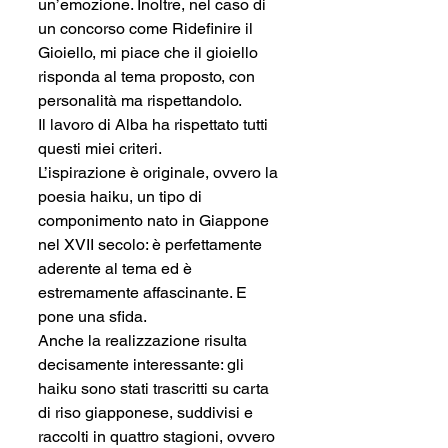
un’emozione. Inoltre, nel caso di 
un concorso come Ridefinire il 
Gioiello, mi piace che il gioiello 
risponda al tema proposto, con 
personalità ma rispettandolo.
Il lavoro di Alba ha rispettato tutti 
questi miei criteri.
L’ispirazione è originale, ovvero la 
poesia haiku, un tipo di 
componimento nato in Giappone 
nel XVII secolo: è perfettamente 
aderente al tema ed è 
estremamente affascinante. E 
pone una sfida.
Anche la realizzazione risulta 
decisamente interessante: gli 
haiku sono stati trascritti su carta 
di riso giapponese, suddivisi e 
raccolti in quattro stagioni, ovvero 