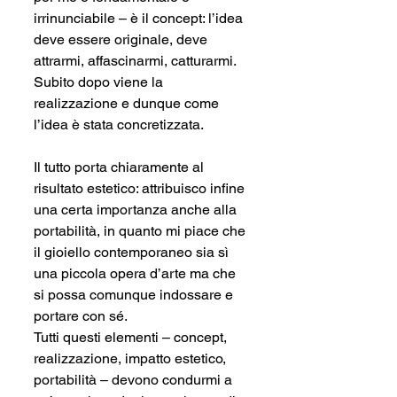
irrinunciabile – è il concept: l’idea 
deve essere originale, deve 
attrarmi, affascinarmi, catturarmi. 
Subito dopo viene la 
realizzazione e dunque come 
l’idea è stata concretizzata.
Il tutto porta chiaramente al 
risultato estetico: attribuisco infine 
una certa importanza anche alla 
portabilità, in quanto mi piace che 
il gioiello contemporaneo sia sì 
una piccola opera d’arte ma che 
si possa comunque indossare e 
portare con sé.
Tutti questi elementi – concept, 
realizzazione, impatto estetico, 
portabilità – devono condurmi a 