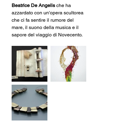
Beatrice De Angelis
 che ha 
azzardato con un'opera scultorea 
che ci fa sentire il rumore del 
mare, il suono della musica e il 
sapore del viaggio di Novecento.