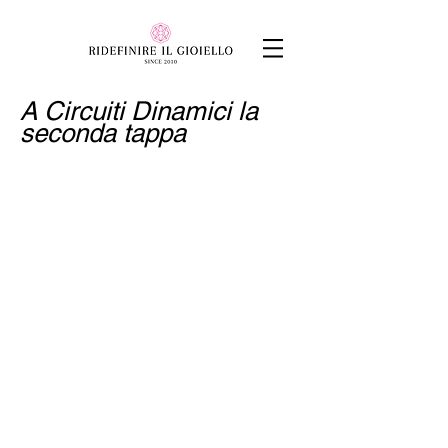
A Circuiti Dinamici la
seconda tappa