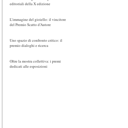
editoriali della X edizione
L’immagine del gioiello: il vincitore
del Premio Scatto d’Autore
Uno spazio di confronto critico: il
premio dialoghi e ricerca
Oltre la mostra collettiva: i premi
dedicati alle esposizioni