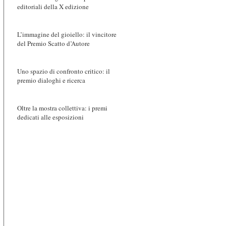
editoriali della X edizione
L’immagine del gioiello: il vincitore
del Premio Scatto d’Autore
Uno spazio di confronto critico: il
premio dialoghi e ricerca
Oltre la mostra collettiva: i premi
dedicati alle esposizioni