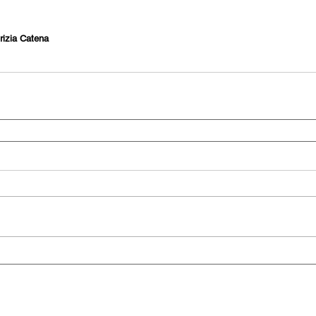
trizia Catena