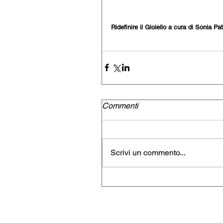
Ridefinire il Gioiello a cura di Sonia Pa
Commenti
Scrivi un commento...