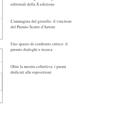
editoriali della X edizione
L’immagine del gioiello: il vincitore
del Premio Scatto d’Autore
Uno spazio di confronto critico: il
premio dialoghi e ricerca
Oltre la mostra collettiva: i premi
dedicati alle esposizioni