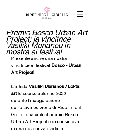
Premio Bosco Urban Art
Project: la vincitrice
Vasiliki Merianou in
mostra al festival
Presente anche una nostra 
vincitrice al festival 
Bosco - Urban 
Art Project
!
L'artista 
Vasiliki Merianou / 
Lokta 
art
 lo scorso autunno 2022 
durante l'inaugurazione 
dell'ottava edizione di Ridefinire il 
Gioiello ha vinto il premio 
Bosco - 
Urban Art Project
 che consisteva 
in una residenza d'artista.