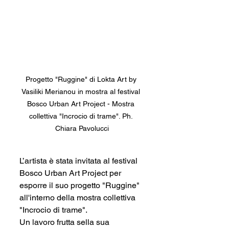
Progetto "Ruggine" di Lokta Art by 
Vasiliki Merianou in mostra al festival 
Bosco Urban Art Project - Mostra 
collettiva "Incrocio di trame". Ph. 
Chiara Pavolucci
L’artista è stata invitata al festival 
Bosco Urban Art Project per 
esporre il suo progetto "Ruggine" 
all'interno della mostra collettiva 
"Incrocio di trame". 
Un lavoro frutta sella sua 