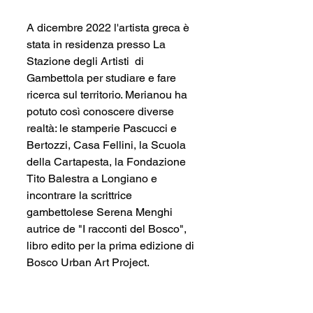
A dicembre 2022 l'artista greca è 
stata in residenza presso 
La 
Stazione degli Artisti
  di 
Gambettola per studiare e fare 
ricerca sul territorio. Merianou ha 
potuto così conoscere diverse 
realtà: le stamperie Pascucci e 
Bertozzi, Casa Fellini, la Scuola 
della Cartapesta, la Fondazione 
Tito Balestra a Longiano e 
incontrare la scrittrice 
gambettolese Serena Menghi 
autrice de "I racconti del Bosco", 
libro edito per la prima edizione di 
Bosco Urban Art Project.