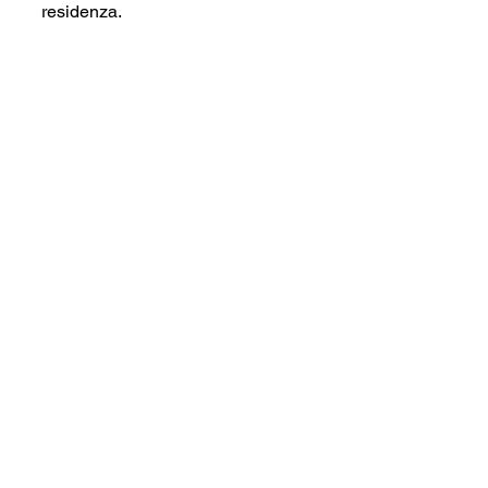
residenza. 